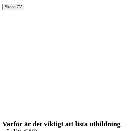
Skapa CV
Varför är det viktigt att lista utbildning