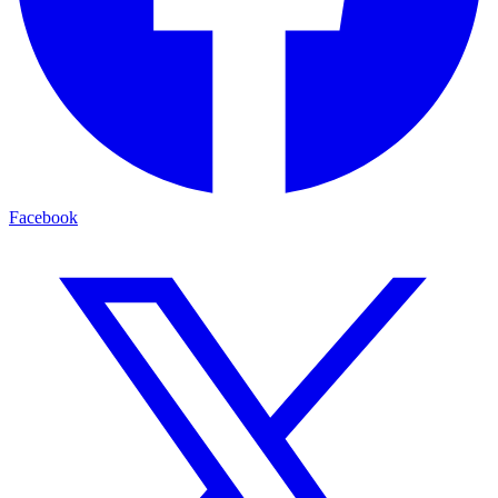
Facebook