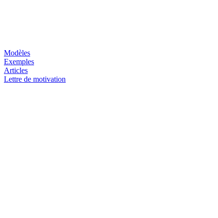
Modèles
Exemples
Articles
Lettre de motivation