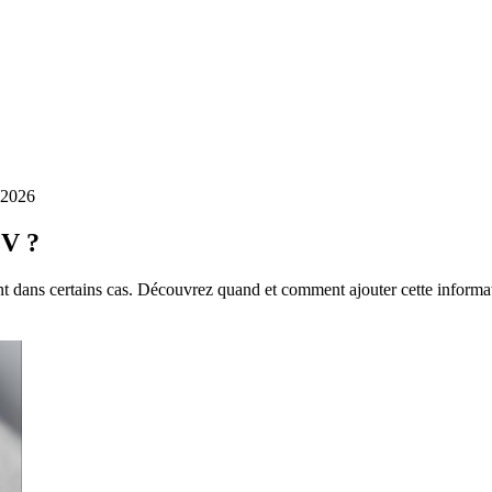
 2026
CV ?
 dans certains cas. Découvrez quand et comment ajouter cette informat