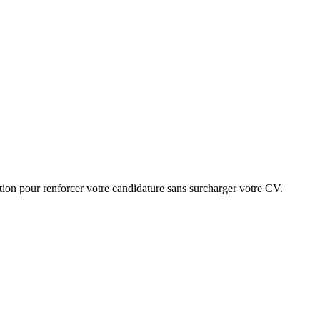
ion pour renforcer votre candidature sans surcharger votre CV.