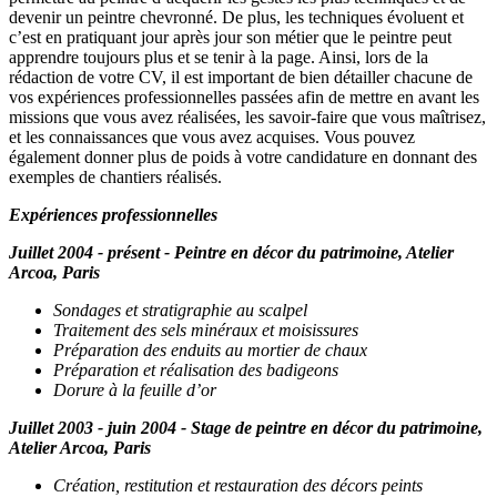
devenir un peintre chevronné. De plus, les techniques évoluent et
c’est en pratiquant jour après jour son métier que le peintre peut
apprendre toujours plus et se tenir à la page. Ainsi, lors de la
rédaction de votre CV, il est important de bien détailler chacune de
vos expériences professionnelles passées afin de mettre en avant les
missions que vous avez réalisées, les savoir-faire que vous maîtrisez,
et les connaissances que vous avez acquises. Vous pouvez
également donner plus de poids à votre candidature en donnant des
exemples de chantiers réalisés.
Expériences professionnelles
Juillet 2004 - présent - Peintre en décor du patrimoine, Atelier
Arcoa, Paris
Sondages et stratigraphie au scalpel
Traitement des sels minéraux et moisissures
Préparation des enduits au mortier de chaux
Préparation et réalisation des badigeons
Dorure à la feuille d’or
Juillet 2003 - juin 2004 - Stage de peintre en décor du patrimoine,
Atelier Arcoa, Paris
Création, restitution et restauration des décors peints