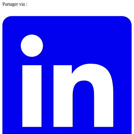
Partager via :