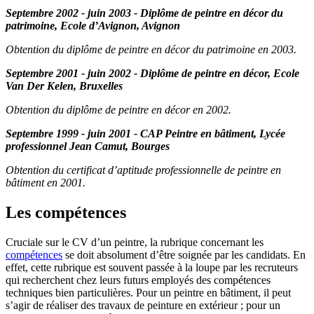
Septembre 2002 - juin 2003 - Diplôme de peintre en décor du
patrimoine, Ecole d’Avignon, Avignon
Obtention du diplôme de peintre en décor du patrimoine en 2003.
Septembre 2001 - juin 2002 - Diplôme de peintre en décor, Ecole
Van Der Kelen, Bruxelles
Obtention du diplôme de peintre en décor en 2002.
Septembre 1999 - juin 2001 - CAP Peintre en bâtiment, Lycée
professionnel Jean Camut, Bourges
Obtention du certificat d’aptitude professionnelle de peintre en
bâtiment en 2001.
Les compétences
Cruciale sur le CV d’un peintre, la rubrique concernant les
compétences
se doit absolument d’être soignée par les candidats. En
effet, cette rubrique est souvent passée à la loupe par les recruteurs
qui recherchent chez leurs futurs employés des compétences
techniques bien particulières. Pour un peintre en bâtiment, il peut
s’agir de réaliser des travaux de peinture en extérieur ; pour un