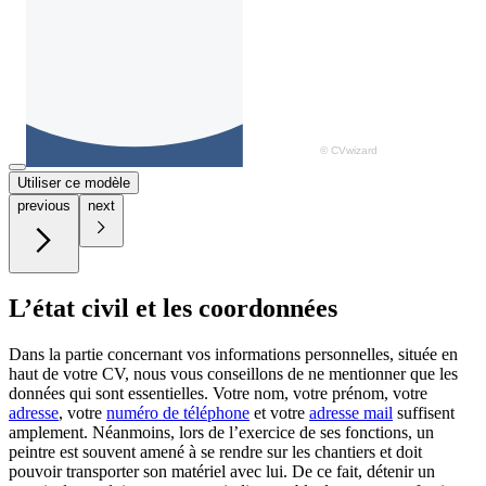
Utiliser ce modèle
previous
next
L’état civil et les coordonnées
Dans la partie concernant vos informations personnelles, située en
haut de votre CV, nous vous conseillons de ne mentionner que les
données qui sont essentielles. Votre nom, votre prénom, votre
adresse
, votre
numéro de téléphone
et votre
adresse mail
suffisent
amplement. Néanmoins, lors de l’exercice de ses fonctions, un
peintre est souvent amené à se rendre sur les chantiers et doit
pouvoir transporter son matériel avec lui. De ce fait, détenir un