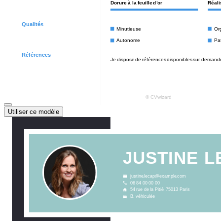
Utiliser ce modèle