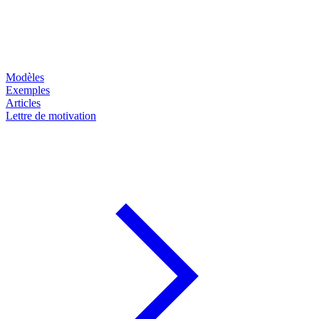
Modèles
Exemples
Articles
Lettre de motivation