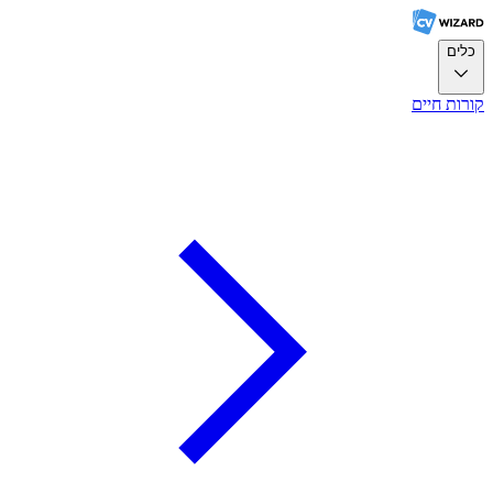
כלים
קורות חיים