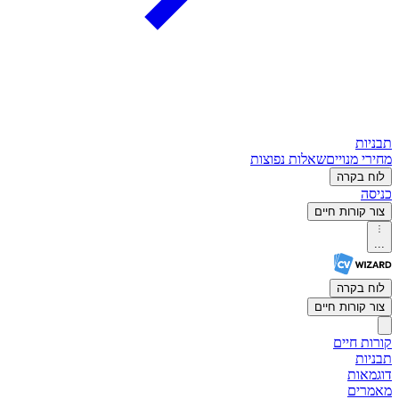
תבניות
מחירי מנויים
שאלות נפוצות
לוח בקרה
כניסה
צור קורות חיים
...
לוח בקרה
צור קורות חיים
קורות חיים
תבניות
דוגמאות
מאמרים