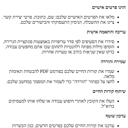
הזינו פרטים אישיים
מלאו את הפרטים האישיים שלכם: שם, כתובת, פרטי יצירת קשר.
ציינו את ההשכלה, הניסיון התעסוקתי והכישורים שלכם.
עריכה והתאמה אישית
סידרו את הסעיפים לפי סדר עדיפויות באמצעות פונקציית הגרירה.
הוסיפו מילות מפתח רלוונטיות לתחום שבו אתם מחפשים עבודה.
בדקו שאין שגיאות כתיב או טעויות אחרות.
שמירה והורדה
שמרו את קורות החיים שלכם בפורמט PDF להבטחת תאימות
מלאה.
לחצו על כפתור "הורדה" כדי לשמור את המסמך במחשב שלכם.
שיתוף קורות החיים
העלו את הקובץ לאתרי חיפוש עבודה או שלחו אותו למעסיקים
בדוא"ל.
עדכון שוטף
עדכנו את קורות החיים שלכם בפרטים חדשים, כגון הכשרות