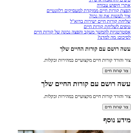
אתרי חיפוש עבודה
הפצת קורות חיים ממוקדת למעסיקים רלוונטיים
איך לעשות את זה נכון?
שליחת קורות חיים ישירות בדוא"ל
טיפים לשליחת קורות חיים
אסטרטגיות להמשך מעקב והפצה נכונה של קורות חיים
לסיכום: מה למדנו?
עשה רושם עם קורות החיים שלך
צור והורד קורות חיים מקצועיים במהירות ובקלות.
צור קורות חיים
עשה רושם עם קורות החיים שלך
צור והורד קורות חיים מקצועיים במהירות ובקלות.
צור קורות חיים
מידע נוסף