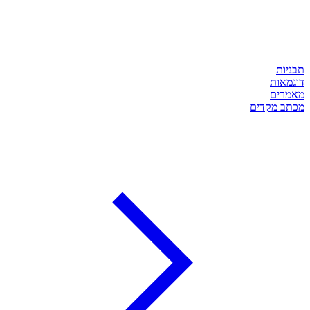
תבניות
דוגמאות
מאמרים
מכתב מקדים