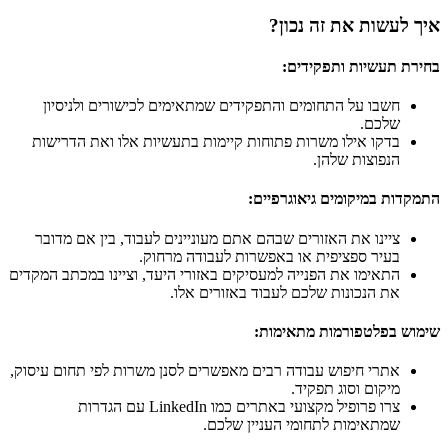
איך לעשות את זה נכון?
בחירת תעשיות ותפקידים:
חשבו על התחומים והתפקידים שמתאימים לכישורים ולניסיון
שלכם.
בדקו אילו משרות פתוחות קיימות בתעשיות אלו ואת הדרישות
הנפוצות שלהן.
התמקדות במיקומים גיאוגרפיים:
ציינו את האזורים שבהם אתם מעוניינים לעבוד, בין אם מדובר
בעיר ספציפית או באפשרות לעבודה מרחוק.
התאימו את הפנייה למעסיקים באזורי היעד, וציינו במכתב המקדים
את הנכונות שלכם לעבוד באזורים אלו.
שימוש בפלטפורמות מתאימות:
אתרי חיפוש עבודה רבים מאפשרים לסנן משרות לפי תחום עיסוק,
מיקום וסוג תפקיד.
צרו פרופיל מקצועי באתרים כמו LinkedIn עם הגדרות
שמתאימות לתחומי העניין שלכם.