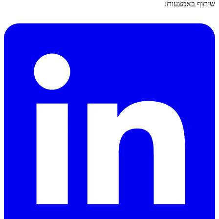
שיתוף באמצעות: