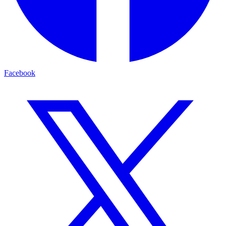
Facebook