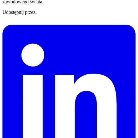
zawodowego świata.
Udostępnij przez: