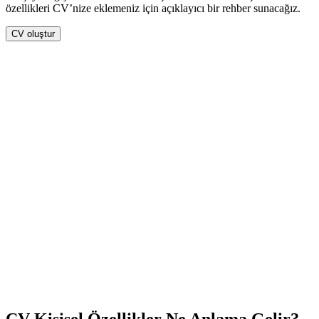
özellikleri CV’nize eklemeniz için açıklayıcı bir rehber sunacağız.
CV oluştur