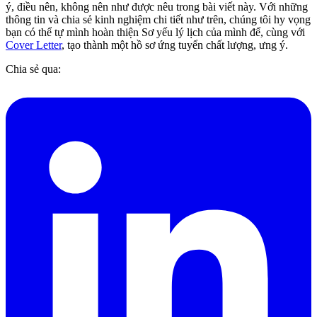
ý, điều nên, không nên như được nêu trong bài viết này. Với những
thông tin và chia sẻ kinh nghiệm chi tiết như trên, chúng tôi hy vọng
bạn có thể tự mình hoàn thiện Sơ yếu lý lịch của mình để, cùng với
Cover Letter
, tạo thành một hồ sơ ứng tuyển chất lượng, ưng ý.
Chia sẻ qua: