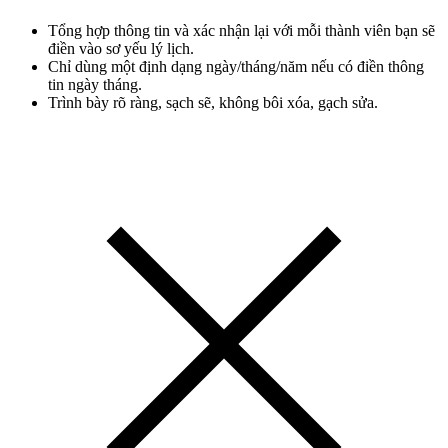
Tổng hợp thông tin và xác nhận lại với mỗi thành viên bạn sẽ
điền vào sơ yếu lý lịch.
Chỉ dùng một định dạng ngày/tháng/năm nếu có điền thông
tin ngày tháng.
Trình bày rõ ràng, sạch sẽ, không bôi xóa, gạch sửa.