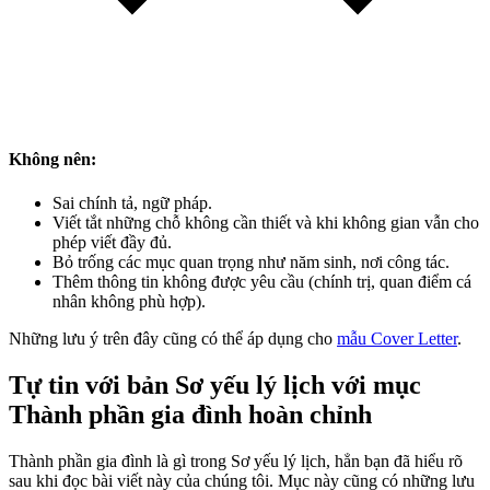
Không nên:
Sai chính tả, ngữ pháp.
Viết tắt những chỗ không cần thiết và khi không gian vẫn cho
phép viết đầy đủ.
Bỏ trống các mục quan trọng như năm sinh, nơi công tác.
Thêm thông tin không được yêu cầu (chính trị, quan điểm cá
nhân không phù hợp).
Những lưu ý trên đây cũng có thể áp dụng cho
mẫu Cover Letter
.
Tự tin với bản Sơ yếu lý lịch với mục
Thành phần gia đình hoàn chỉnh
Thành phần gia đình là gì trong Sơ yếu lý lịch, hẳn bạn đã hiểu rõ
sau khi đọc bài viết này của chúng tôi. Mục này cũng có những lưu