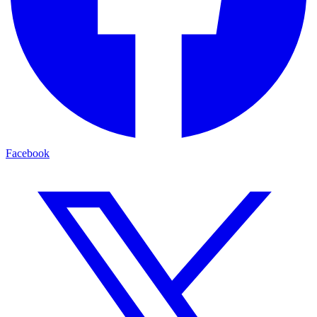
Facebook