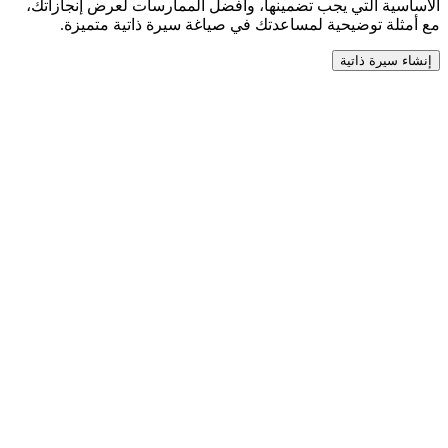
الأساسية التي يجب تضمينها، وأفضل الممارسات لعرض إنجازاتك،
مع أمثلة توضيحية لمساعدتك في صياغة سيرة ذاتية متميزة.
إنشاء سيرة ذاتية