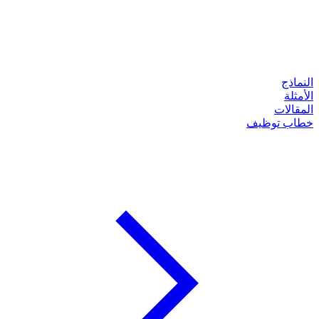
النماذج
الأمثلة
المقالات
خطاب توظيف