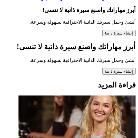
أبرز مهاراتك واصنع سيرة ذاتية لا تنسى!
أنشئ وحمل سيرتك الذاتية الاحترافية بسهولة وسرعة.
إنشاء سيرة ذاتية
أبرز مهاراتك واصنع سيرة ذاتية لا تنسى!
أنشئ وحمل سيرتك الذاتية الاحترافية بسهولة وسرعة.
إنشاء سيرة ذاتية
قراءة المزيد