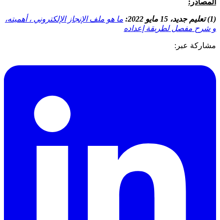
المصادر:
(1) تعليم جديد، 15 مايو 2022:
ما هو ملف الإنجاز الإلكتروني ، أهميته،
و شرح مفصل لطريقة إعداده
مشاركة عبر: