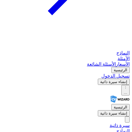
النماذج
الأمثلة
الأسعار
الأسئلة الشائعة
الرئيسية
تسجيل الدخول
إنشاء سيرة ذاتية
...
الرئيسية
إنشاء سيرة ذاتية
سيرة ذاتية
النماذج