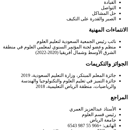
القيادة
التواصل
حل المشاكل
الصبر والقدرة على التكيف
الانتماءات المهنية
نائب رئيس الجمعية السعودية لتعليم العلوم
منظم وعضو لجنة المؤتمر السنوي لمعلمي العلوم في منطقة
الشرق الأوسط وشمال أفريقيا (2020-2022)
الجوائز والتكريمات
جائزة المعلم المبتكر، وزارة التعليم السعودية، 2019
جائزة التميز في تعليم العلوم والتكنولوجيا والهندسة
والرياضيات، منطقة الرياض التعليمية، 2018
المراجع
الأستاذ عبدالعزيز العمري
رئيس قسم العلوم
جامعة الرياض
الهاتف: +966 55 987 6543