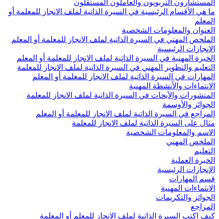
المستشارون التربويون والعاملون المستقلون
ما هي الأقسام الرئيسية في السيرة الذاتية لملف الانجاز للمعلمة أو
المعلم
العنوان والمعلومات الشخصية
الملخص المهني في السيرة الذاتية لملف الانجاز للمعلمة أو المعلم
الإنجازات الرئيسية
الخبرة المهنية في السيرة الذاتية لملف الانجاز للمعلمة أو المعلم
التعليم والتطوير المهني في السيرة الذاتية لملف الانجاز للمعلمة
المهارات في السيرة الذاتية لملف الانجاز للمعلمة أو المعلم
الانتماءات والأنشطة المهنية
المنشورات والأبحاث في السيرة الذاتية لملف الانجاز للمعلمة
الجوائز والأوسمة
المراجع في السيرة الذاتية لملف الانجاز للمعلمة أو المعلم
مثال على السيرة الذاتية لملف الانجاز للمعلمة
الاسم والمعلومات الشخصية
الملخص المهني
التعليم
الخبرة العملية
الإنجازات الرئيسية
قسم المهارات
الانتماءات المهنية
الجوائز والتكريمات
المراجع
كيف اكتب السيرة الذاتية لملف الانجاز للمعلم أو المعلمة