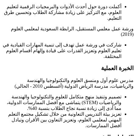
أكملت دورة حول أحدث الأدوات والبرمجيات الرقمية لتعليم
العلوم، مع التركيز على زيادة مشاركة الطلاب وتحسين طرق
التعليم.
ورشة عمل معلمي المستقبل، الرابطة السعودية لمعلمي العلوم
(2019)
شاركت في ورشة عمل تهدف إلى تنمية المهارات القيادية في
تعليم العلوم وتعزيز القدرات على قيادة وإلهام أقسام العلوم
المختلفة.
الخبرة العملية
مدرس علوم أول ومنسق العلوم والتكنولوجيا والهندسة
والرياضيات، مدرسة الرياض الدولية (أغسطس 2010 - الحالي)
تصميم وتنفيذ منهج متكامل للعلوم والتكنولوجيا والهندسة
والرياضيات (STEM) يتماشى مع أفضل الممارسات الدولية،
مما أدى إلى زيادة نسبة نجاح الطلاب بنسبة 40%.
تعزيز بيئة التدريس التعاونية من خلال تشكيل مجتمع التعلم
المهني لمعلمي العلوم، وتعزيز التعاون بين الأقران وتبادل
أفضل الممارسات.