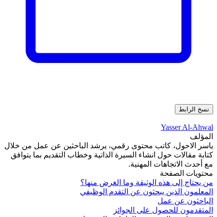
نسخ الرابط
Yasser Al-Ahwal
المؤلف
ياسر الاحول، كاتب محتوى رقمي، يرشد الباحثين عن عمل من خلال
كتابة مقالات حول انشاء السيرة الذاتية وخطاب التقديم بما يتوافق
مع أحدث الاتجاهات المهنية.
محتويات الصفحة
من يحتاج إلى هذه الوثيقة وما الغرض منها؟
المعلمون الذين يبحثون عن التقدم الوظيفي
الباحثون عن عمل
المتقدمون للحصول على الجوائز