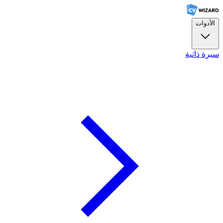
الأدوات
سيرة ذاتية