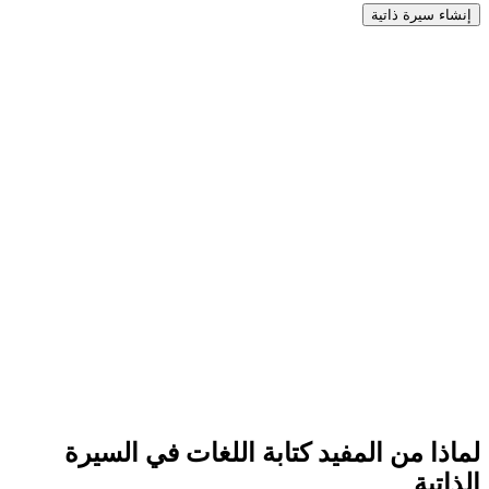
إنشاء سيرة ذاتية
لماذا من المفيد كتابة اللغات في السيرة
الذاتية