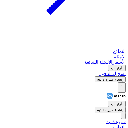
النماذج
الأمثلة
الأسعار
الأسئلة الشائعة
الرئيسية
تسجيل الدخول
إنشاء سيرة ذاتية
...
الرئيسية
إنشاء سيرة ذاتية
سيرة ذاتية
النماذج