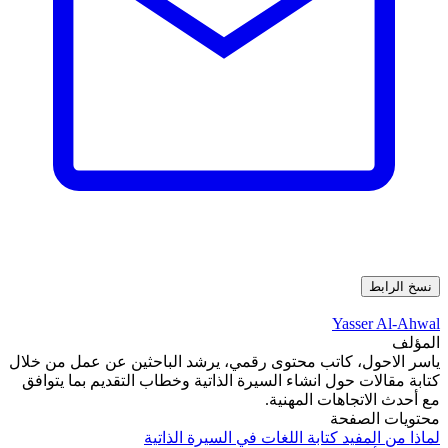
نسخ الرابط
Yasser Al-Ahwal
المؤلف
ياسر الاحول، كاتب محتوى رقمي، يرشد الباحثين عن عمل من خلال
كتابة مقالات حول انشاء السيرة الذاتية وخطاب التقديم بما يتوافق
مع أحدث الاتجاهات المهنية.
محتويات الصفحة
لماذا من المفيد كتابة اللغات في السيرة الذاتية