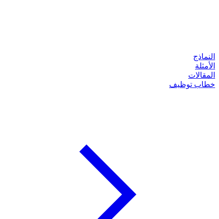
النماذج
الأمثلة
المقالات
خطاب توظيف