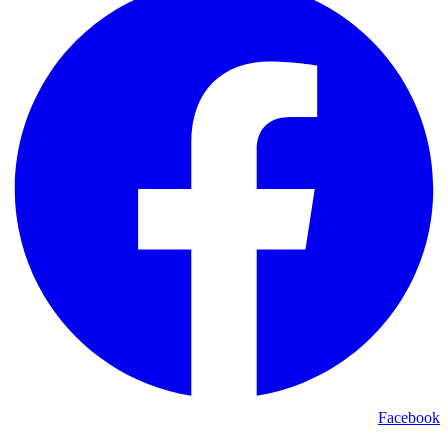
Facebook