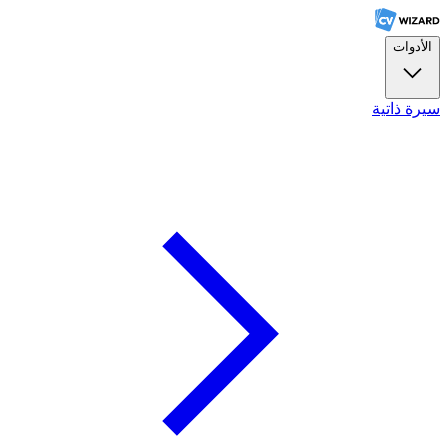
الأدوات
سيرة ذاتية