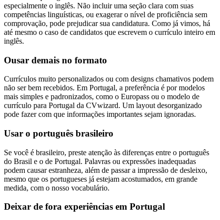
especialmente o inglês. Não incluir uma seção clara com suas
competências linguísticas, ou exagerar o nível de proficiência sem
comprovação, pode prejudicar sua candidatura. Como já vimos, há
até mesmo o caso de candidatos que escrevem o currículo inteiro em
inglês.
Ousar demais no formato
Currículos muito personalizados ou com designs chamativos podem
não ser bem recebidos. Em Portugal, a preferência é por modelos
mais simples e padronizados, como o Europass ou o modelo de
currículo para Portugal da CVwizard. Um layout desorganizado
pode fazer com que informações importantes sejam ignoradas.
Usar o português brasileiro
Se você é brasileiro, preste atenção às diferenças entre o português
do Brasil e o de Portugal. Palavras ou expressões inadequadas
podem causar estranheza, além de passar a impressão de desleixo,
mesmo que os portugueses já estejam acostumados, em grande
medida, com o nosso vocabulário.
Deixar de fora experiências em Portugal