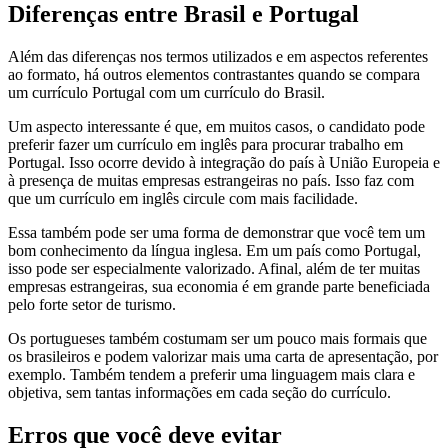
Diferenças entre Brasil e Portugal
Além das diferenças nos termos utilizados e em aspectos referentes
ao formato, há outros elementos contrastantes quando se compara
um currículo Portugal com um currículo do Brasil.
Um aspecto interessante é que, em muitos casos, o candidato pode
preferir fazer um currículo em inglês para procurar trabalho em
Portugal. Isso ocorre devido à integração do país à União Europeia e
à presença de muitas empresas estrangeiras no país. Isso faz com
que um currículo em inglês circule com mais facilidade.
Essa também pode ser uma forma de demonstrar que você tem um
bom conhecimento da língua inglesa. Em um país como Portugal,
isso pode ser especialmente valorizado. Afinal, além de ter muitas
empresas estrangeiras, sua economia é em grande parte beneficiada
pelo forte setor de turismo.
Os portugueses também costumam ser um pouco mais formais que
os brasileiros e podem valorizar mais uma carta de apresentação, por
exemplo. Também tendem a preferir uma linguagem mais clara e
objetiva, sem tantas informações em cada seção do currículo.
Erros que você deve evitar