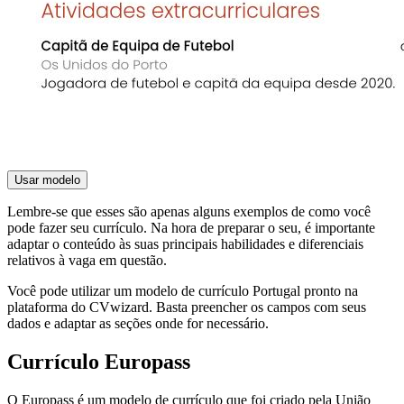
Usar modelo
Lembre-se que esses são apenas alguns exemplos de como você
pode fazer seu currículo. Na hora de preparar o seu, é importante
adaptar o conteúdo às suas principais habilidades e diferenciais
relativos à vaga em questão.
Você pode utilizar um modelo de currículo Portugal pronto na
plataforma do CVwizard. Basta preencher os campos com seus
dados e adaptar as seções onde for necessário.
Currículo Europass
O Europass é um modelo de currículo que foi criado pela União