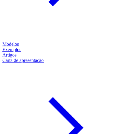
Modelos
Exemplos
Artigos
Carta de apresentação