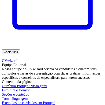
Copiar link
CVwizard
Equipe Editorial
Nossa equipe do CVwizard orienta os candidatos a criarem seus
currículos e cartas de apresentação com dicas práticas, informações
específicas e conselhos de especialistas, para terem sucesso.
Conteúdo da página
Currículo Portugal: visão geral
Estrutura e formato
Seções e conteúdo
Tom e linguagem
Exemplos de currículos em Portugal