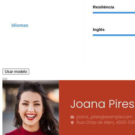
Usar modelo