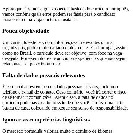
Agora que já vimos alguns aspectos básicos do currículo português,
vamos conferir quais erros podem ser fatais para o candidato
brasileiro a uma vaga em terras lusitanas:
Pouca objetividade
Um currículo extenso, com informações irrelevantes ou mal
organizadas, pode ser descartado rapidamente. Em Portugal, assim
como no Brasil, o currículo deve ser objetivo, com foco na vaga
desejada. Por exemplo, evite adicionar experiências que não sejam
relacionadas à posição ou setor.
Falta de dados pessoais relevantes
É essencial acrescentar seus dados pessoais básicos, incluindo
telefone e e-mail de contato. Caso contrário, você irá correr o risco
de se tornar incomunicável. Além disso, a falta de dados no
currículo pode passar a impressão de que você não fez uma lição
básica de casa, colocando em xeque seu senso de responsabilidade.
Ignorar as competências linguísticas
O mercado português valoriza muito o domínio de idiomas,