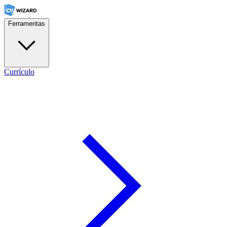
Ferramentas
Currículo