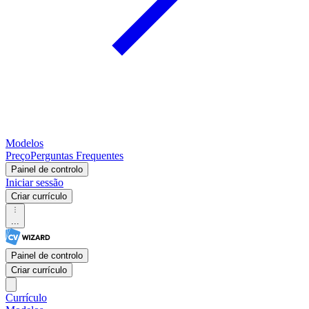
Modelos
Preço
Perguntas Frequentes
Painel de controlo
Iniciar sessão
Criar currículo
...
Painel de controlo
Criar currículo
Currículo