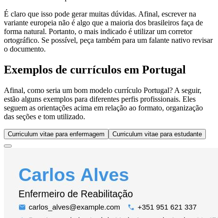
É claro que isso pode gerar muitas dúvidas. Afinal, escrever na
variante europeia não é algo que a maioria dos brasileiros faça de
forma natural. Portanto, o mais indicado é utilizar um corretor
ortográfico. Se possível, peça também para um falante nativo revisar
o documento.
Exemplos de currículos em Portugal
Afinal, como seria um bom modelo currículo Portugal? A seguir,
estão alguns exemplos para diferentes perfis profissionais. Eles
seguem as orientações acima em relação ao formato, organização
das seções e tom utilizado.
Curriculum vitae para enfermagem
Curriculum vitae para estudante