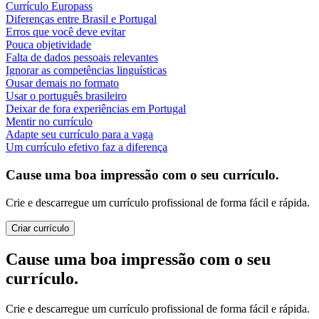
Currículo Europass
Diferenças entre Brasil e Portugal
Erros que você deve evitar
Pouca objetividade
Falta de dados pessoais relevantes
Ignorar as competências linguísticas
Ousar demais no formato
Usar o português brasileiro
Deixar de fora experiências em Portugal
Mentir no currículo
Adapte seu currículo para a vaga
Um currículo efetivo faz a diferença
Cause uma boa impressão com o seu currículo.
Crie e descarregue um currículo profissional de forma fácil e rápida.
Criar currículo
Cause uma boa impressão com o seu
currículo.
Crie e descarregue um currículo profissional de forma fácil e rápida.