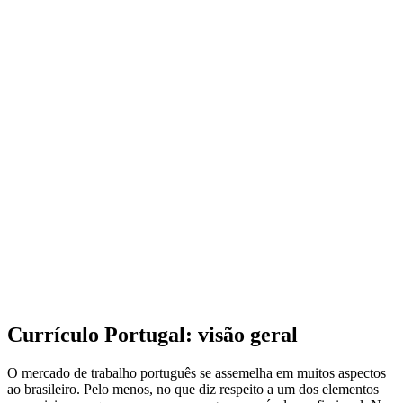
Currículo Portugal: visão geral
O mercado de trabalho português se assemelha em muitos aspectos
ao brasileiro. Pelo menos, no que diz respeito a um dos elementos