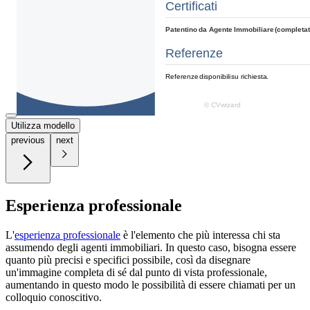
Utilizza modello
previous
next
Esperienza professionale
L'
esperienza professionale
è l'elemento che più interessa chi sta
assumendo degli agenti immobiliari. In questo caso, bisogna essere
quanto più precisi e specifici possibile, così da disegnare
un'immagine completa di sé dal punto di vista professionale,
aumentando in questo modo le possibilità di essere chiamati per un
colloquio conoscitivo.