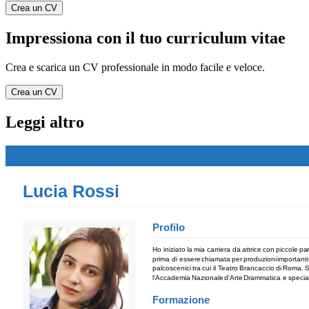
Crea un CV
Impressiona con il tuo curriculum vitae
Crea e scarica un CV professionale in modo facile e veloce.
Crea un CV
Leggi altro