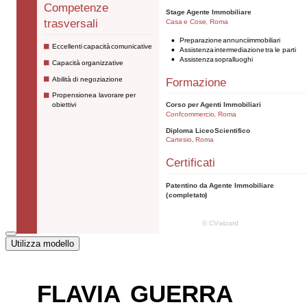
Utilizza modello