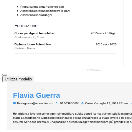
Utilizza modello