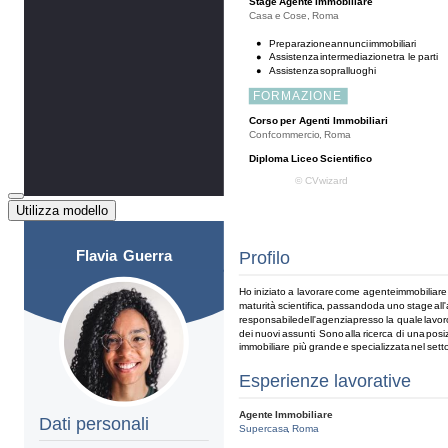
Utilizza modello