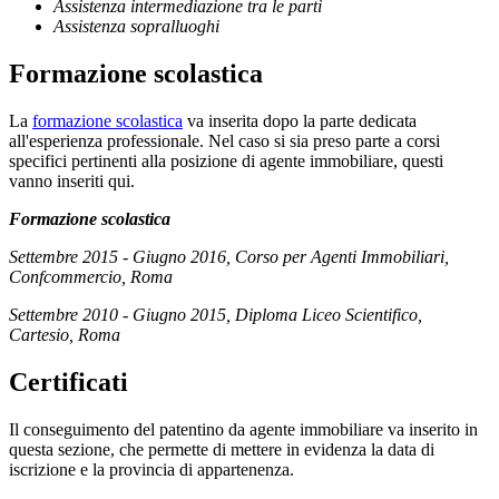
Assistenza intermediazione tra le parti
Assistenza sopralluoghi
Formazione scolastica
La
formazione scolastica
va inserita dopo la parte dedicata
all'esperienza professionale. Nel caso si sia preso parte a corsi
specifici pertinenti alla posizione di agente immobiliare, questi
vanno inseriti qui.
Formazione scolastica
Settembre 2015 - Giugno 2016, Corso per Agenti Immobiliari,
Confcommercio, Roma
Settembre 2010 - Giugno 2015, Diploma Liceo Scientifico,
Cartesio, Roma
Certificati
Il conseguimento del patentino da agente immobiliare va inserito in
questa sezione, che permette di mettere in evidenza la data di
iscrizione e la provincia di appartenenza.