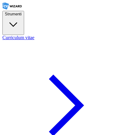
Strumenti
Curriculum vitae