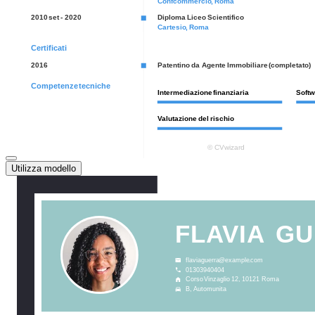
Utilizza modello