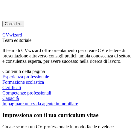
Copia link
CVwizard
Team editoriale
Il team di CVwizard offre orientamento per creare CV e lettere di
presentazione attraverso consigli pratici, ampia conoscenza di settore
e consulenza esperta, per avere successo nella ricerca di lavoro.
Contenuti della pagina
Esperienza professionale
Formazione scolastica
Certificati
Competenze professionali
Capacità
Impaginare un cv da agente immobiliare
Impressiona con il tuo curriculum vitae
Crea e scarica un CV professionale in modo facile e veloce.