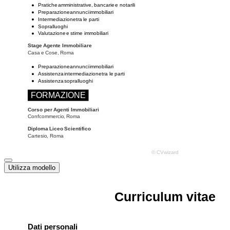
Utilizza modello