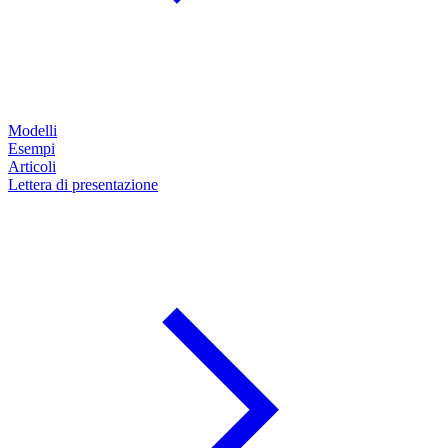
Modelli
Esempi
Articoli
Lettera di presentazione