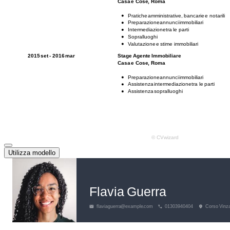
Utilizza modello