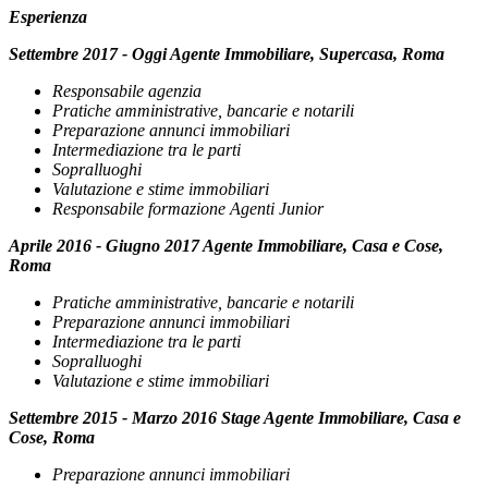
Esperienza
Settembre 2017 - Oggi Agente Immobiliare, Supercasa, Roma
Responsabile agenzia
Pratiche amministrative, bancarie e notarili
Preparazione annunci immobiliari
Intermediazione tra le parti
Sopralluoghi
Valutazione e stime immobiliari
Responsabile formazione Agenti Junior
Aprile 2016 - Giugno 2017 Agente Immobiliare, Casa e Cose,
Roma
Pratiche amministrative, bancarie e notarili
Preparazione annunci immobiliari
Intermediazione tra le parti
Sopralluoghi
Valutazione e stime immobiliari
Settembre 2015 - Marzo 2016 Stage Agente Immobiliare, Casa e
Cose, Roma
Preparazione annunci immobiliari