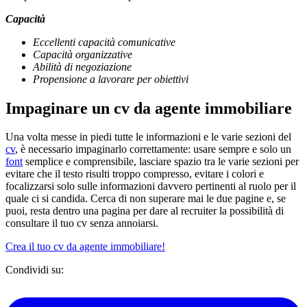
Capacità
Eccellenti capacità comunicative
Capacità organizzative
Abilità di negoziazione
Propensione a lavorare per obiettivi
Impaginare un cv da agente immobiliare
Una volta messe in piedi tutte le informazioni e le varie sezioni del
cv
, è necessario impaginarlo correttamente: usare sempre e solo un
font
semplice e comprensibile, lasciare spazio tra le varie sezioni per
evitare che il testo risulti troppo compresso, evitare i colori e
focalizzarsi solo sulle informazioni davvero pertinenti al ruolo per il
quale ci si candida. Cerca di non superare mai le due pagine e, se
puoi, resta dentro una pagina per dare al recruiter la possibilità di
consultare il tuo cv senza annoiarsi.
Crea il tuo cv da agente immobiliare!
Condividi su: