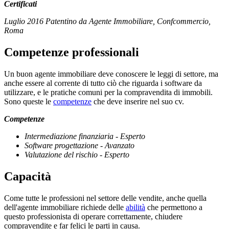
Certificati
Luglio 2016 Patentino da Agente Immobiliare, Confcommercio,
Roma
Competenze professionali
Un buon agente immobiliare deve conoscere le leggi di settore, ma
anche essere al corrente di tutto ciò che riguarda i software da
utilizzare, e le pratiche comuni per la compravendita di immobili.
Sono queste le
competenze
che deve inserire nel suo cv.
Competenze
Intermediazione finanziaria - Esperto
Software progettazione - Avanzato
Valutazione del rischio - Esperto
Capacità
Come tutte le professioni nel settore delle vendite, anche quella
dell'agente immobiliare richiede delle
abilità
che permettono a
questo professionista di operare correttamente, chiudere
compravendite e far felici le parti in causa.