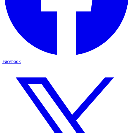
Facebook