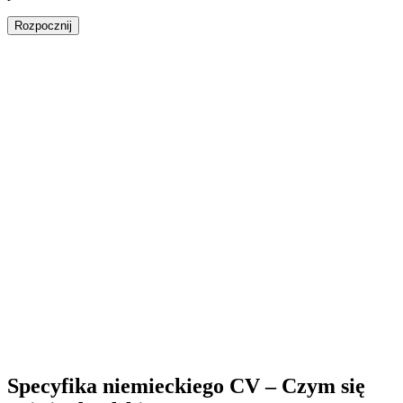
Rozpocznij
Specyfika niemieckiego CV – Czym się