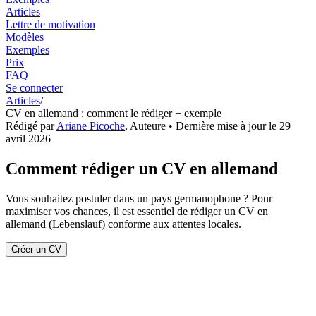
Articles
Lettre de motivation
Modèles
Exemples
Prix
FAQ
Se connecter
Articles
/
CV en allemand : comment le rédiger + exemple
Rédigé par
Ariane Picoche
,
Auteure
• Dernière mise à jour le
29
avril 2026
Comment rédiger un CV en allemand
Vous souhaitez postuler dans un pays germanophone ? Pour
maximiser vos chances, il est essentiel de rédiger un CV en
allemand (Lebenslauf) conforme aux attentes locales.
Créer un CV