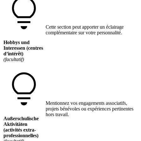
Cette section peut apporter un éclairage
complémentaire sur votre personnalité.
Hobbys und
Interessen (centres
d’intérêt)
(facultatif)
Mentionnez vos engagements associatifs,
projets bénévoles ou expériences pertinentes
hors travail.
Außerschulische
Aktivitäten
(activités extra-
professionnelles)