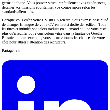
germanophone. Vous pouvez structurer facilement vos expériences,
détailler vos missions et organiser vos compétences selon les
standards allemands.
Lorsque vous créez votre CV sur CVwizard, vous avez la possibilité
de changer la langue de votre CV en haut à droite de l'éditeur. Tous
les titres et intitulés sont alors traduits en allemand et il ne vous reste
plus qu'à rédiger votre curriculum vitae dans la langue de Goethe !
En suivant notre exemple, vous mettrez toutes les chances de votre
côté pour attirer l’attention des recruteurs.
Partager via :