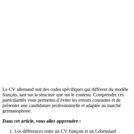
Le CV allemand suit des codes spécifiques qui diffèrent du modèle
français, tant sur la structure que sur le contenu. Comprendre ces
particularités vous permettra d’éviter les erreurs courantes et de
présenter une candidature professionnelle et adaptée au marché
germanophone.
Dans cet article, vous allez apprendre :
Les différences entre un CV français et un Lebenslauf