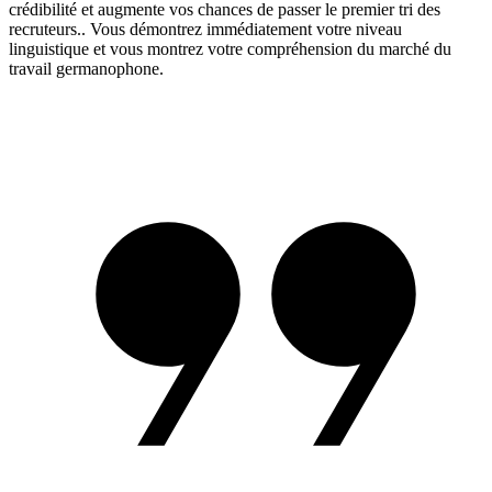
crédibilité et augmente vos chances de passer le premier tri des
recruteurs.. Vous démontrez immédiatement votre niveau
linguistique et vous montrez votre compréhension du marché du
travail germanophone.