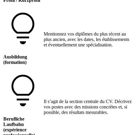
Profil / Kurzprofil
Mentionnez vos diplômes du plus récent au
plus ancien, avec les dates, les établissements
et éventuellement une spécialisation.
Ausbildung
(formation)
Il s’agit de la section centrale du CV. Décrivez
vos postes avec des missions concrètes et, si
possible, des résultats mesurables.
Berufliche
Laufbahn
(expérience