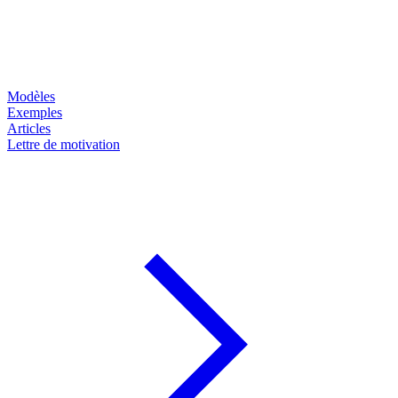
Modèles
Exemples
Articles
Lettre de motivation