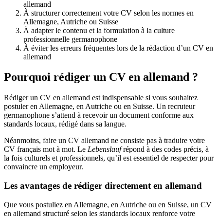
allemand
À structurer correctement votre CV selon les normes en
Allemagne, Autriche ou Suisse
À adapter le contenu et la formulation à la culture
professionnelle germanophone
À éviter les erreurs fréquentes lors de la rédaction d’un CV en
allemand
Pourquoi rédiger un CV en allemand ?
Rédiger un CV en allemand est indispensable si vous souhaitez
postuler en Allemagne, en Autriche ou en Suisse. Un recruteur
germanophone s’attend à recevoir un document conforme aux
standards locaux, rédigé dans sa langue.
Néanmoins, faire un CV allemand ne consiste pas à traduire votre
CV français mot à mot. Le
Lebenslauf
répond à des codes précis, à
la fois culturels et professionnels, qu’il est essentiel de respecter pour
convaincre un employeur.
Les avantages de rédiger directement en allemand
Que vous postuliez en Allemagne, en Autriche ou en Suisse, un CV
en allemand structuré selon les standards locaux renforce votre