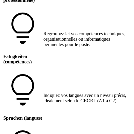
professionnelle)
Regroupez ici vos compétences techniques,
organisationnelles ou informatiques
pertinentes pour le poste.
Fähigkeiten
(compétences)
Indiquez vos langues avec un niveau précis,
idéalement selon le CECRL (A1 à C2).
Sprachen (langues)