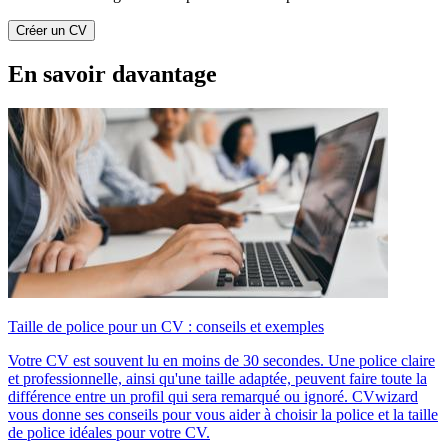
Créer un CV
En savoir davantage
Taille de police pour un CV : conseils et exemples
Votre CV est souvent lu en moins de 30 secondes. Une police claire
et professionnelle, ainsi qu'une taille adaptée, peuvent faire toute la
différence entre un profil qui sera remarqué ou ignoré. CVwizard
vous donne ses conseils pour vous aider à choisir la police et la taille
de police idéales pour votre CV.