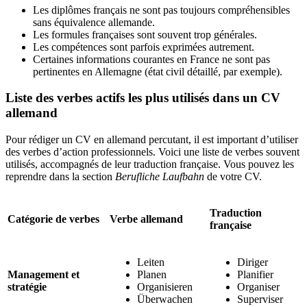
Les diplômes français ne sont pas toujours compréhensibles
sans équivalence allemande.
Les formules françaises sont souvent trop générales.
Les compétences sont parfois exprimées autrement.
Certaines informations courantes en France ne sont pas
pertinentes en Allemagne (état civil détaillé, par exemple).
Liste des verbes actifs les plus utilisés dans un CV
allemand
Pour rédiger un CV en allemand percutant, il est important d’utiliser
des verbes d’action professionnels. Voici une liste de verbes souvent
utilisés, accompagnés de leur traduction française. Vous pouvez les
reprendre dans la section
Berufliche Laufbahn
de votre CV.
Traduction
Catégorie de verbes
Verbe allemand
française
Leiten
Diriger
Management et
Planen
Planifier
stratégie
Organisieren
Organiser
Überwachen
Superviser