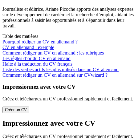
Journaliste et éditrice, Ariane Picoche apporte des analyses expertes
sur le développement de carrière et la recherche d’emploi, aidant les
professionnels à saisir les opportunités et à s'épanouir dans leur
travail.
Table des matières
Pourquoi rédiger un CV en allemand ?
CV en allemand : exemple
Comment rédiger un CV en allemand : les rubriques
Les règles d’or du CV en allemand
Halte à la traduction du CV français
Liste des verbes actifs les plus utilisés dans un CV allemand
Comment rédiger un CV en allemand sur CVwizard ?
Impressionnez avec votre CV
Créez et téléchargez un CV professionnel rapidement et facilement.
Créer un CV
Impressionnez avec votre CV
Créez et téléchargez un CV professionnel rapidement et facilement.