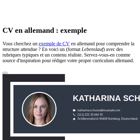
CV en allemand : exemple
Vous cherchez un
exemple de CV
en allemand pour comprendre la
structure attendue ? En voici un (format
Lebenslauf
) avec des
rubriques typiques et un contenu réaliste. Servez-vous-en comme
source d'inspiration pour rédiger votre propre curriculum allemand.