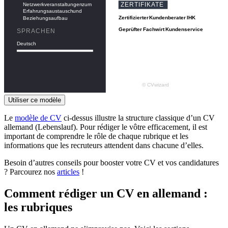
Utiliser ce modèle
Le
modèle de CV
ci-dessus illustre la structure classique d’un CV
allemand (Lebenslauf). Pour rédiger le vôtre efficacement, il est
important de comprendre le rôle de chaque rubrique et les
informations que les recruteurs attendent dans chacune d’elles.
Besoin d’autres conseils pour booster votre CV et vos candidatures
? Parcourez nos
articles
!
Comment rédiger un CV en allemand :
les rubriques