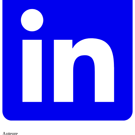
Auteure