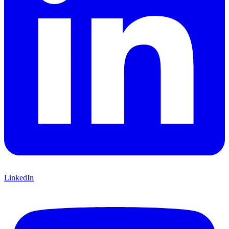
LinkedIn