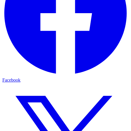
Facebook