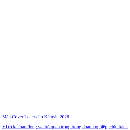
Mẫu Cover Letter cho Kế toán 2026
Vị trí kế toán đóng vai trò quan trọng trong doanh nghiệp, chịu trách