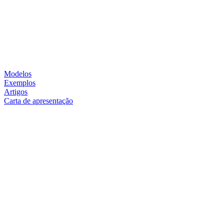
Modelos
Exemplos
Artigos
Carta de apresentação