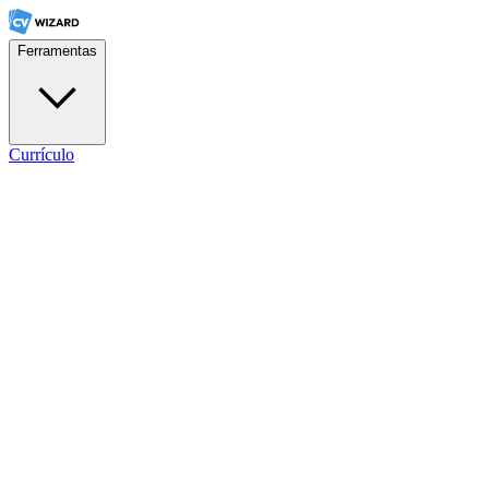
Ferramentas
Currículo