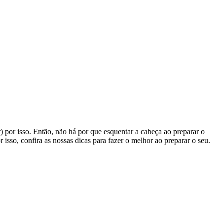
 por isso. Então, não há por que esquentar a cabeça ao preparar o
sso, confira as nossas dicas para fazer o melhor ao preparar o seu.