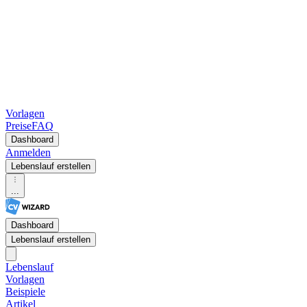
Vorlagen
Preise
FAQ
Dashboard
Anmelden
Lebenslauf erstellen
...
Dashboard
Lebenslauf erstellen
Lebenslauf
Vorlagen
Beispiele
Artikel