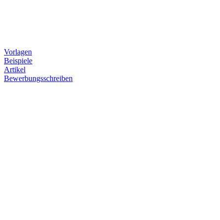
Vorlagen
Beispiele
Artikel
Bewerbungsschreiben