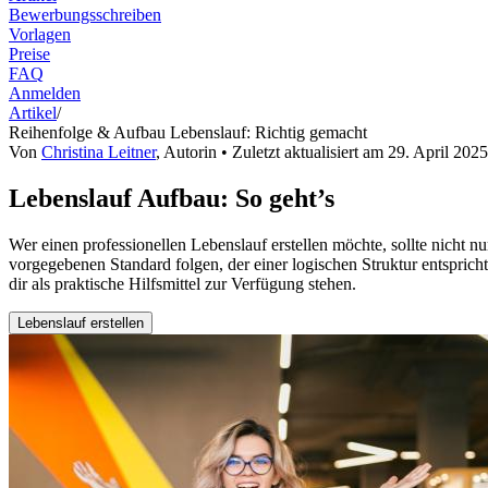
Bewerbungsschreiben
Vorlagen
Preise
FAQ
Anmelden
Artikel
/
Reihenfolge & Aufbau Lebenslauf: Richtig gemacht
Von
Christina Leitner
,
Autorin
• Zuletzt aktualisiert am
29. April 2025
Lebenslauf Aufbau: So geht’s
Wer einen professionellen Lebenslauf erstellen möchte, sollte nicht 
vorgegebenen Standard folgen, der einer logischen Struktur entspricht
dir als praktische Hilfsmittel zur Verfügung stehen.
Lebenslauf erstellen