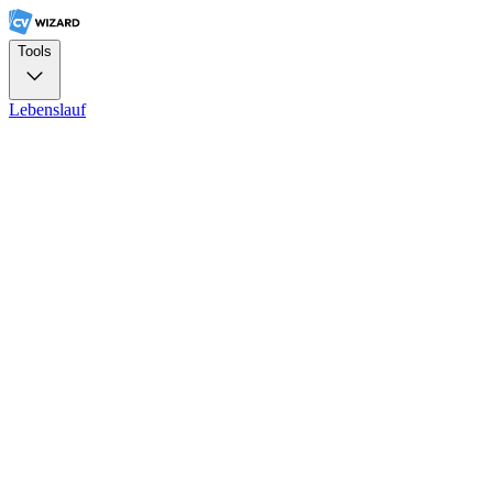
Tools
Lebenslauf