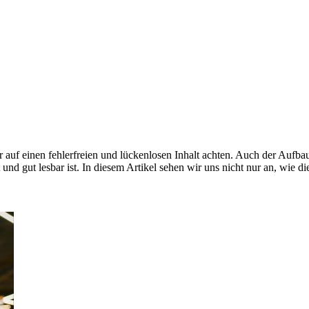
nur auf einen fehlerfreien und lückenlosen Inhalt achten. Auch der Auf
 und gut lesbar ist. In diesem Artikel sehen wir uns nicht nur an, wie d