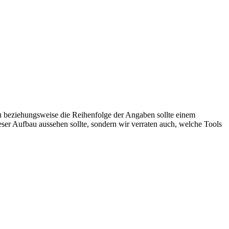
bau beziehungsweise die Reihenfolge der Angaben sollte einem
ieser Aufbau aussehen sollte, sondern wir verraten auch, welche Tools