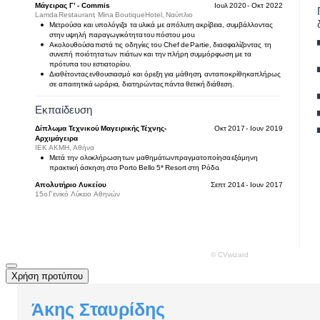
Χρήση προτύπου