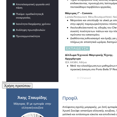
Χρήση προτύπου