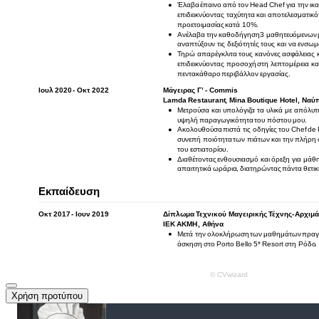
Χρήση προτύπου