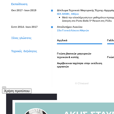
Χρήση προτύπου