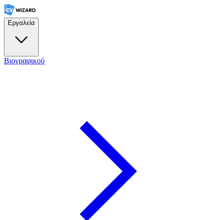
Εργαλεία
Βιογραφικού