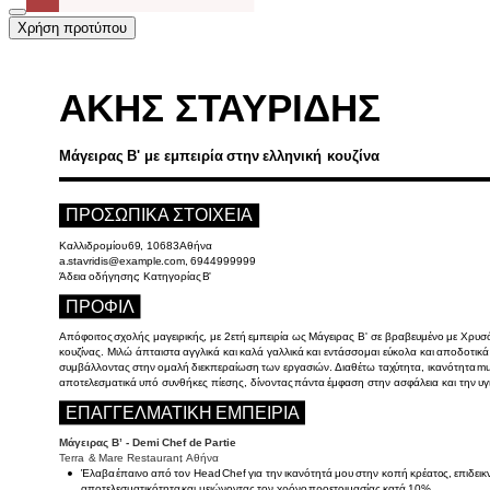
Χρήση προτύπου