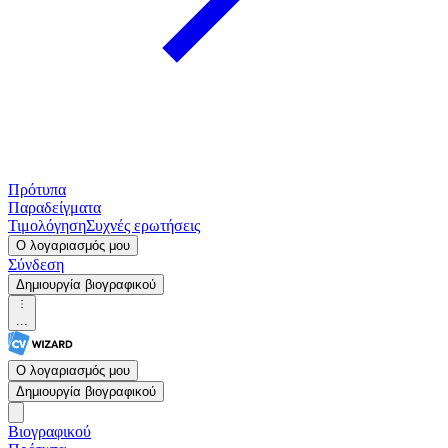
Πρότυπα
Παραδείγματα
Τιμολόγηση
Συχνές ερωτήσεις
Ο λογαριασμός μου
Σύνδεση
Δημιουργία βιογραφικού
...
Ο λογαριασμός μου
Δημιουργία βιογραφικού
Βιογραφικού