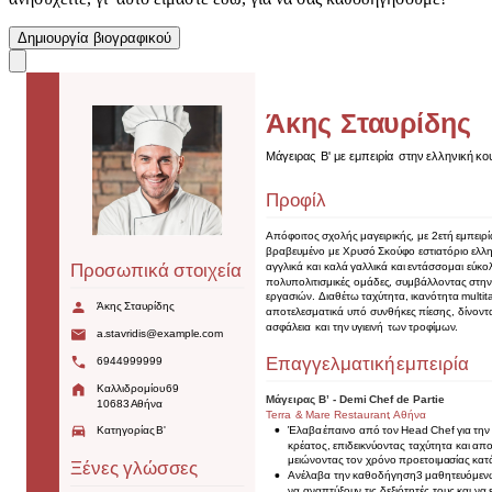
Δημιουργία βιογραφικού