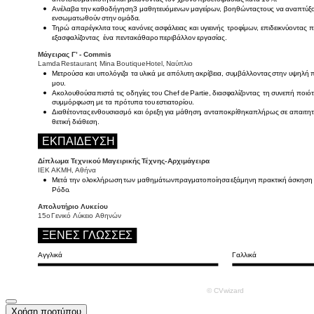
Χρήση προτύπου