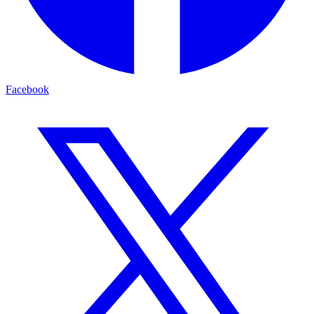
Facebook