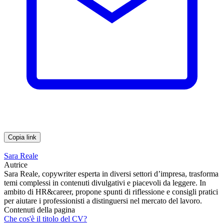
Copia link
Sara Reale
Autrice
Sara Reale, copywriter esperta in diversi settori d’impresa, trasforma
temi complessi in contenuti divulgativi e piacevoli da leggere. In
ambito di HR&career, propone spunti di riflessione e consigli pratici
per aiutare i professionisti a distinguersi nel mercato del lavoro.
Contenuti della pagina
Che cos'è il titolo del CV?