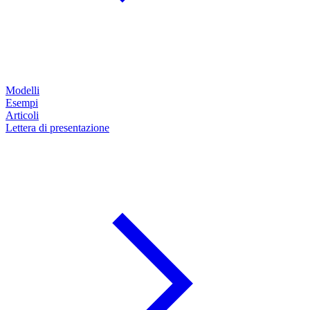
Modelli
Esempi
Articoli
Lettera di presentazione