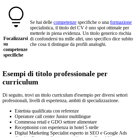
Se hai delle
competenze
specifiche o una
formazione
specialistica, il titolo del CV è uno spot ottimale per
metterle in piena evidenza. Un titolo generico rischia
Focalizzarsi
di confondersi tra mille altri, uno specifico dice subito
su
che cosa ti distingue da profili analoghi.
competenze
specifiche
Esempi di titolo professionale per
curriculum
Di seguito, trovi un titolo curriculum d'esempio per diversi settori
professionali, livelli di esperienza, ambiti di specializzazione.
Estetista qualificata con referenze
Operatore call center Junior multilingue
Commessa retail e GDO settore alimentare
Receptionist con esperienza in hotel 5 stelle
Digital Marketing Specialist esperto in SEO e Google Ads