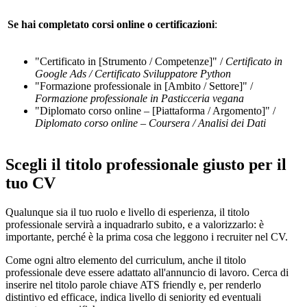
Se hai completato corsi online o certificazioni
:
"Certificato in [Strumento / Competenze]" /
Certificato in
Google Ads / Certificato Sviluppatore Python
"Formazione professionale in [Ambito / Settore]" /
Formazione professionale in Pasticceria vegana
"Diplomato corso online – [Piattaforma / Argomento]" /
Diplomato corso online – Coursera / Analisi dei Dati
Scegli il titolo professionale giusto per il
tuo CV
Qualunque sia il tuo ruolo e livello di esperienza, il titolo
professionale servirà a inquadrarlo subito, e a valorizzarlo: è
importante, perché è la prima cosa che leggono i recruiter nel CV.
Come ogni altro elemento del curriculum, anche il titolo
professionale deve essere adattato all'annuncio di lavoro. Cerca di
inserire nel titolo parole chiave ATS friendly e, per renderlo
distintivo ed efficace, indica livello di seniority ed eventuali