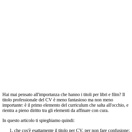
Hai mai pensato all'importanza che hanno i titoli per libri e film? Il
titolo professionale del CV è meno fantasioso ma non meno
importante: è il primo elemento del curriculum che salta all'occhio, e
rientra a pieno diritto tra gli elementi da affinare con cura.
In questo articolo ti spieghiamo quindi:
che cos'è esattamente il titolo per CV, per non fare confusione;