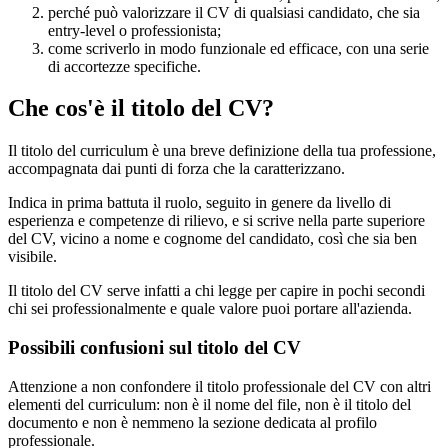
perché può valorizzare il CV di qualsiasi candidato, che sia
entry-level o professionista;
come scriverlo in modo funzionale ed efficace, con una serie
di accortezze specifiche.
Che cos'è il titolo del CV?
Il titolo del curriculum è una breve definizione della tua professione,
accompagnata dai punti di forza che la caratterizzano.
Indica in prima battuta il ruolo, seguito in genere da livello di
esperienza e competenze di rilievo, e si scrive nella parte superiore
del CV, vicino a nome e cognome del candidato, così che sia ben
visibile.
Il titolo del CV serve infatti a chi legge per capire in pochi secondi
chi sei professionalmente e quale valore puoi portare all'azienda.
Possibili confusioni sul titolo del CV
Attenzione a non confondere il titolo professionale del CV con altri
elementi del curriculum: non è il nome del file, non è il titolo del
documento e non è nemmeno la sezione dedicata al profilo
professionale.