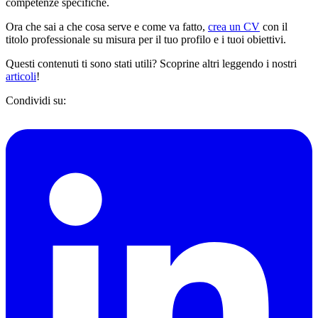
competenze specifiche.
Ora che sai a che cosa serve e come va fatto,
crea un CV
con il
titolo professionale su misura per il tuo profilo e i tuoi obiettivi.
Questi contenuti ti sono stati utili? Scoprine altri leggendo i nostri
articoli
!
Condividi su: