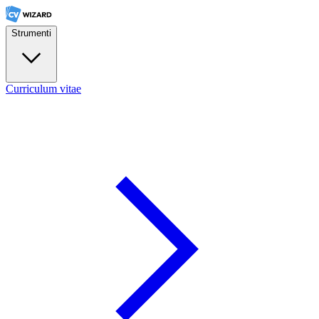
Strumenti
Curriculum vitae