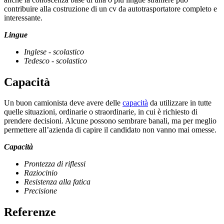
contribuire alla costruzione di un cv da autotrasportatore completo e
interessante.
Lingue
Inglese - scolastico
Tedesco - scolastico
Capacità
Un buon camionista deve avere delle
capacità
da utilizzare in tutte
quelle situazioni, ordinarie o straordinarie, in cui è richiesto di
prendere decisioni. Alcune possono sembrare banali, ma per meglio
permettere all’azienda di capire il candidato non vanno mai omesse.
Capacità
Prontezza di riflessi
Raziocinio
Resistenza alla fatica
Precisione
Referenze