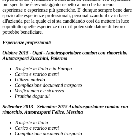
più specifiche è avvantaggiato rispetto a uno che ha meno
esperienze o esperienze più generiche. E' dunque sempre bene dare
spazio alle esperienze professionali, personalizzando il cv in base
all'azienda per la quale ci si sta candidando così da mettere in luce
soprattutto quelle esperienze di cui il potenziale datore di lavoro
potrebbe beneficiare.
Esperienze professionali
Ottobre 2015 - Oggi - Autotrasportatore camion con rimorchio,
Autotrasporti Zucchini, Palermo
Trasferte in Italia e in Europa
Carico e scarico merci
Utilizzo muletto
Compilazione documenti trasporto
Verifica merce e sicurezza
Pratiche doganali
Settembre 2013 - Settembre 2015 Autotrasportatore camion con
rimorchio, Autotrasporti Felice, Messina
Trasferte in Italia
Carico e scarico merci
Compilazione documenti trasporto