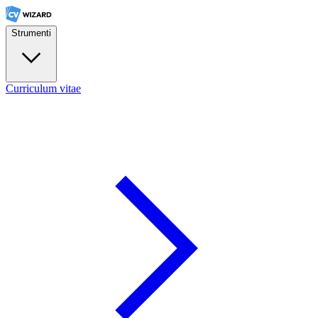
Strumenti
Curriculum vitae