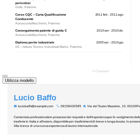
Utilizza modello