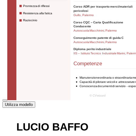
Utilizza modello