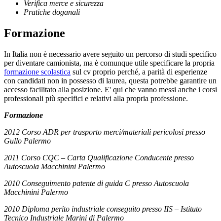
Verifica merce e sicurezza
Pratiche doganali
Formazione
In Italia non è necessario avere seguito un percorso di studi specifico
per diventare camionista, ma è comunque utile specificare la propria
formazione scolastica
sul cv proprio perché, a parità di esperienze
con candidati non in possesso di laurea, questa potrebbe garantire un
accesso facilitato alla posizione. E' qui che vanno messi anche i corsi
professionali più specifici e relativi alla propria professione.
Formazione
2012 Corso ADR per trasporto merci/materiali pericolosi presso
Gullo Palermo
2011 Corso CQC – Carta Qualificazione Conducente presso
Autoscuola Macchinini Palermo
2010 Conseguimento patente di guida C presso Autoscuola
Macchinini Palermo
2010 Diploma perito industriale conseguito presso IIS – Istituto
Tecnico Industriale Marini di Palermo