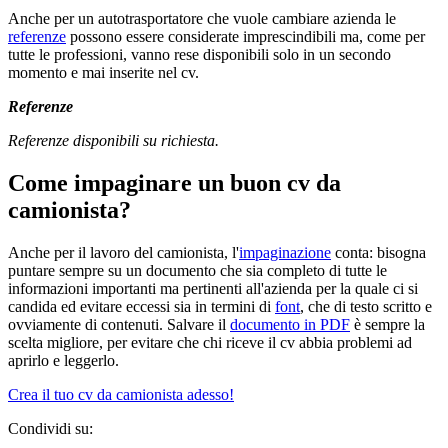
Anche per un autotrasportatore che vuole cambiare azienda le
referenze
possono essere considerate imprescindibili ma, come per
tutte le professioni, vanno rese disponibili solo in un secondo
momento e mai inserite nel cv.
Referenze
Referenze disponibili su richiesta.
Come impaginare un buon cv da
camionista?
Anche per il lavoro del camionista, l'
impaginazione
conta: bisogna
puntare sempre su un documento che sia completo di tutte le
informazioni importanti ma pertinenti all'azienda per la quale ci si
candida ed evitare eccessi sia in termini di
font
, che di testo scritto e
ovviamente di contenuti. Salvare il
documento in PDF
è sempre la
scelta migliore, per evitare che chi riceve il cv abbia problemi ad
aprirlo e leggerlo.
Crea il tuo cv da camionista adesso!
Condividi su: