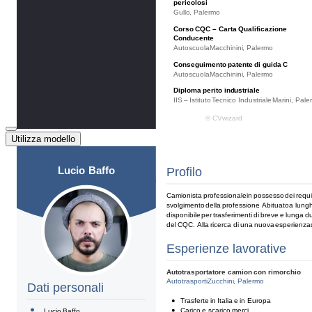
Utilizza modello