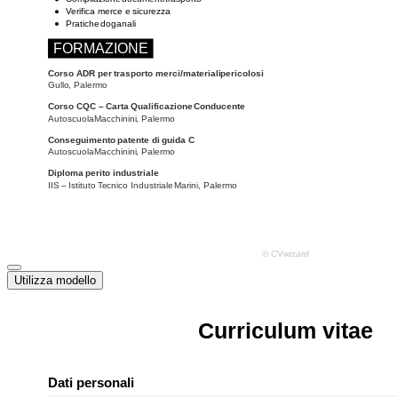
Utilizza modello