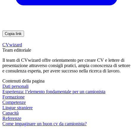
Copia link
CVwizard
Team editoriale
Il team di CVwizard offre orientamento per creare CV e lettere di
presentazione attraverso consigli pratici, ampia conoscenza di settore
e consulenza esperta, per avere successo nella ricerca di lavoro.
Contenuti della pagina
Dati personali
Esperienza: l’elemento fondamentale per un camionista
Formazione
Competenze
Lingue straniere
Capacità
Referenze
Come impaginare un buon cv da camionista?