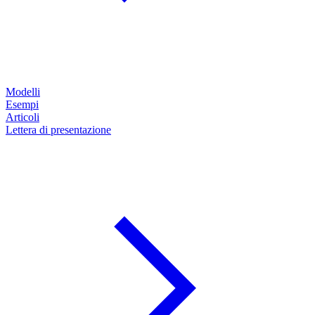
Modelli
Esempi
Articoli
Lettera di presentazione