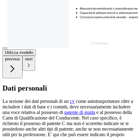
Utilizza modello
previous
next
Dati personali
La sezione dei dati personali di un
cv
come autotrasportatore oltre a
includere i dati di base e i contatti, deve necessariamente includere
una voce relativa al possesso di
patente di guida
e al possesso della
Carta di Qualificazione del Conducente. Nel caso specifico, è
richiesto il possesso di patente C ma non è scorretto indicare se si
possiedono anche altri tipi di patente, anche se non necessariamente
utili per la professione. E' qui che può essere indicato il proprio