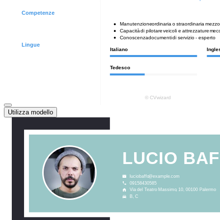
Utilizza modello