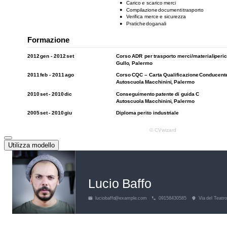
Utilizza modello