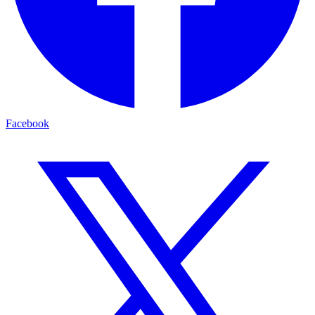
Facebook