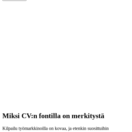
Miksi CV:n fontilla on merkitystä
Kilpailu työmarkkinoilla on kovaa, ja etenkin suosittuihin