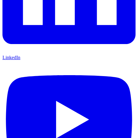
LinkedIn