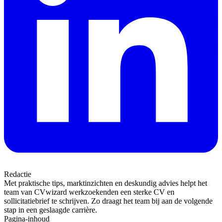
Redactie
Met praktische tips, marktinzichten en deskundig advies helpt het
team van CVwizard werkzoekenden een sterke CV en
sollicitatiebrief te schrijven. Zo draagt het team bij aan de volgende
stap in een geslaagde carrière.
Pagina-inhoud