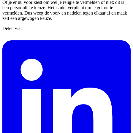
Of je er nu voor kiest om wel je religie te vermelden of niet: dit is
een persoonlijke keuze. Het is niet verplicht om je geloof te
vermelden. Dus weeg de voor- en nadelen tegen elkaar af en maak
zelf een afgewogen keuze.
Delen via: