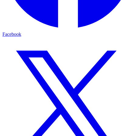
Facebook