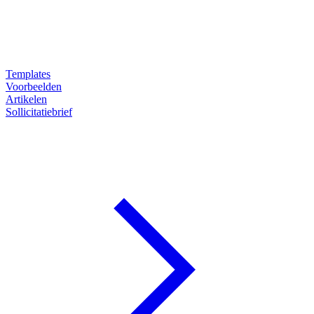
Templates
Voorbeelden
Artikelen
Sollicitatiebrief