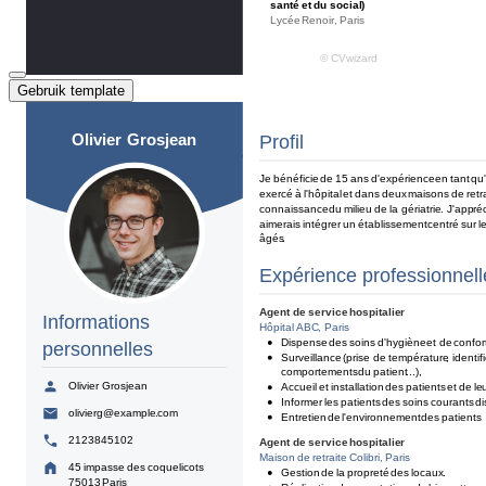
Gebruik template