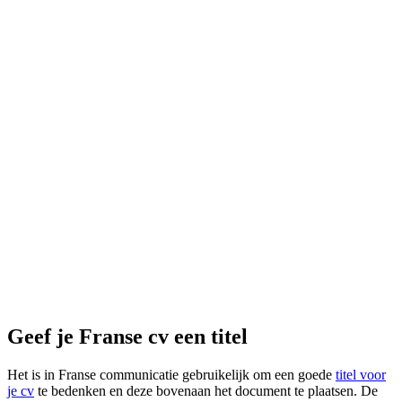
Geef je Franse cv een titel
Het is in Franse communicatie gebruikelijk om een goede
titel voor
je cv
te bedenken en deze bovenaan het document te plaatsen. De