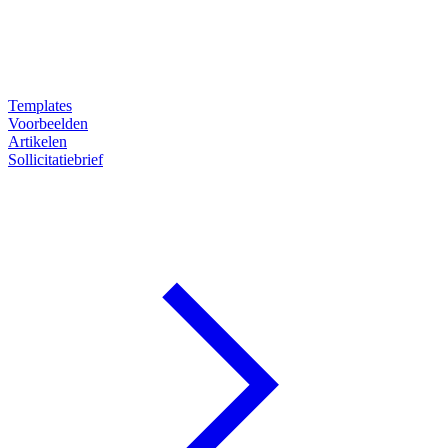
Templates
Voorbeelden
Artikelen
Sollicitatiebrief