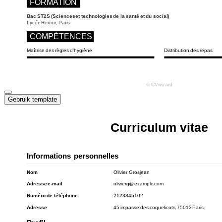
Gebruik template