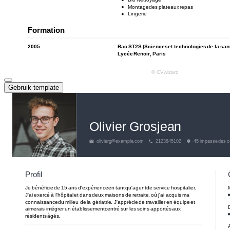
Gebruik template