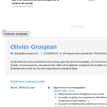
Gebruik template