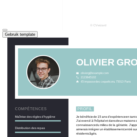
Gebruik template