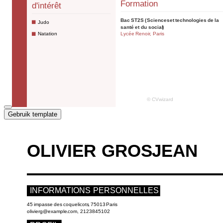
Gebruik template