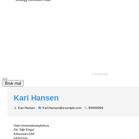
Bruk mal