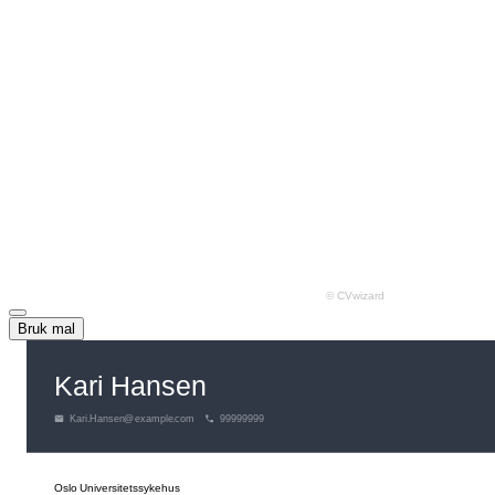
Bruk mal