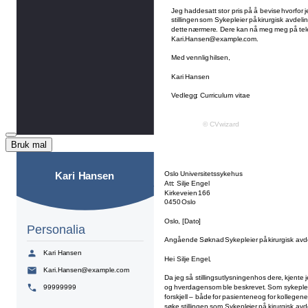
Bruk mal