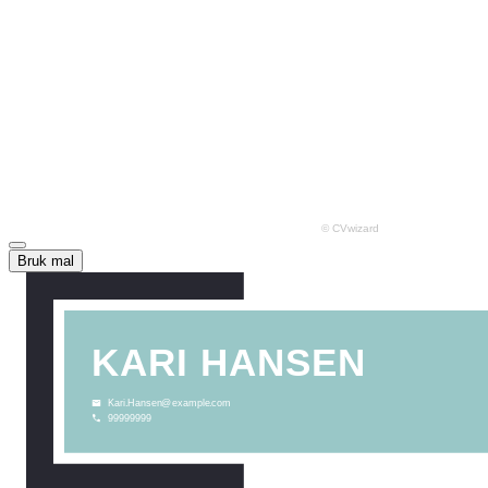
Bruk mal