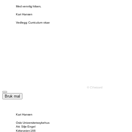
Bruk mal