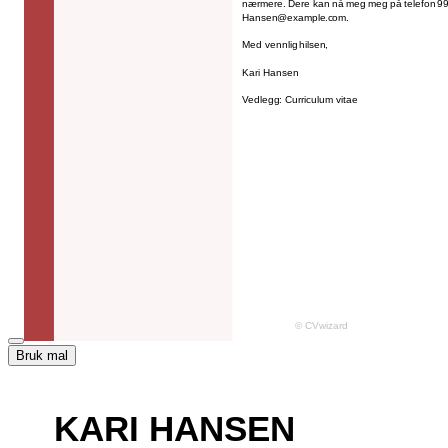
Bruk mal