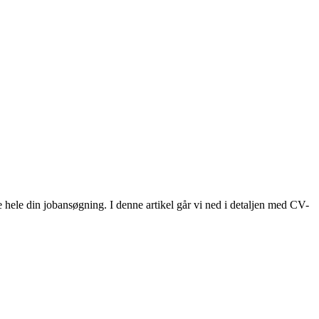
 hele din jobansøgning. I denne artikel går vi ned i detaljen med CV-