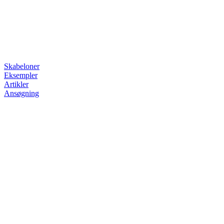
Skabeloner
Eksempler
Artikler
Ansøgning