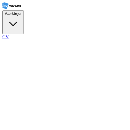
Værktøjer
CV