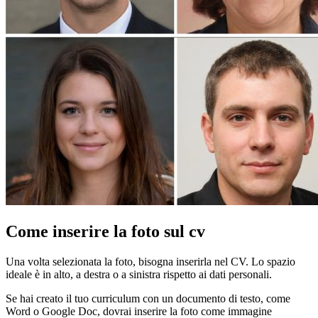
Come inserire la foto sul cv
Una volta selezionata la foto, bisogna inserirla nel CV. Lo spazio
ideale è in alto, a destra o a sinistra rispetto ai dati personali.
Se hai creato il tuo curriculum con un documento di testo, come
Word o Google Doc, dovrai inserire la foto come immagine