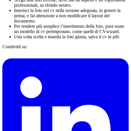
professionali, su sfondo neutro.
Inserisci la foto nel cv nella sezione adeguata, in genere la
prima, e fai attenzione a non modificare il layout del
documento.
Per rendere più semplice l’inserimento della foto, puoi usare
un modello di cv preimpostato, come quelli di CVwizard.
Una volta scelta e inserita la foto giusta, salva il cv in pdf.
Condividi su: