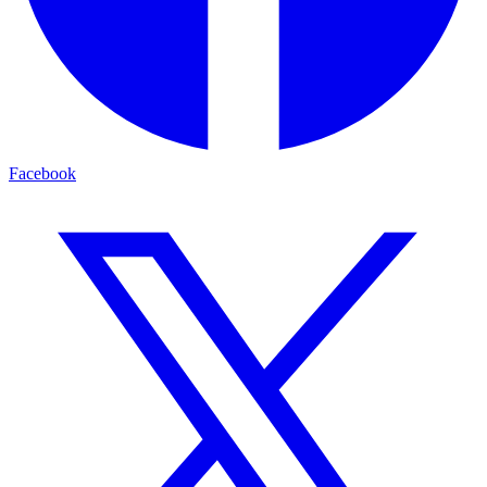
Facebook