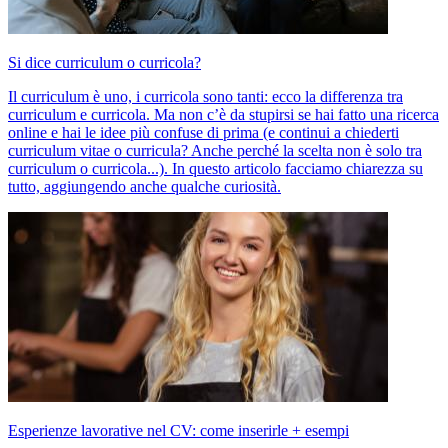
Si dice curriculum o curricola?
Il curriculum è uno, i curricola sono tanti: ecco la differenza tra
curriculum e curricola. Ma non c’è da stupirsi se hai fatto una ricerca
online e hai le idee più confuse di prima (e continui a chiederti
curriculum vitae o curricula? Anche perché la scelta non è solo tra
curriculum o curricola...). In questo articolo facciamo chiarezza su
tutto, aggiungendo anche qualche curiosità.
Esperienze lavorative nel CV: come inserirle + esempi