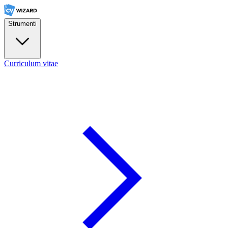
Strumenti
Curriculum vitae