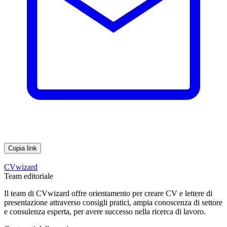
Copia link
CVwizard
Team editoriale
Il team di CVwizard offre orientamento per creare CV e lettere di
presentazione attraverso consigli pratici, ampia conoscenza di settore
e consulenza esperta, per avere successo nella ricerca di lavoro.