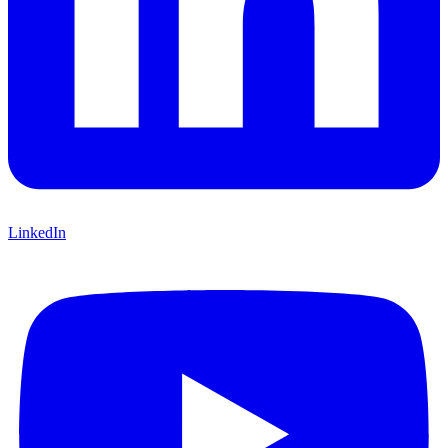
LinkedIn