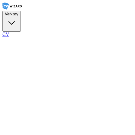
Verktøy
CV