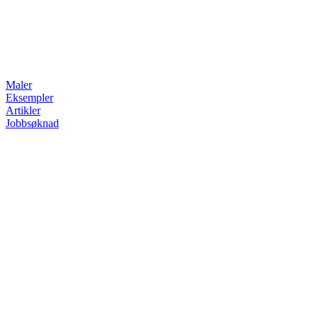
Maler
Eksempler
Artikler
Jobbsøknad