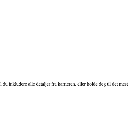
 inkludere alle detaljer fra karrieren, eller holde deg til det mest