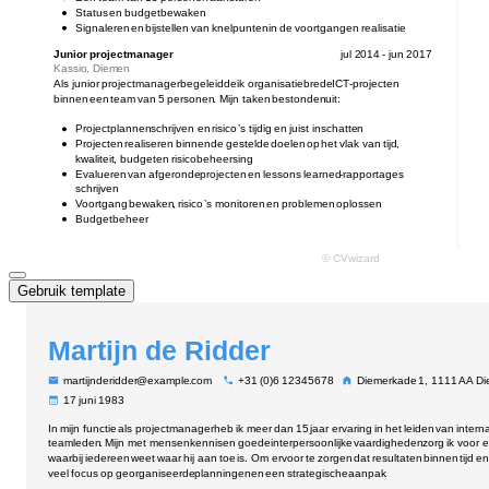
Gebruik template