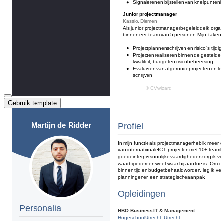
Gebruik template