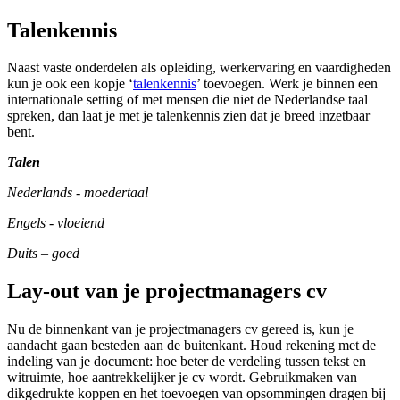
Talenkennis
Naast vaste onderdelen als opleiding, werkervaring en vaardigheden
kun je ook een kopje ‘
talenkennis
’ toevoegen. Werk je binnen een
internationale setting of met mensen die niet de Nederlandse taal
spreken, dan laat je met je talenkennis zien dat je breed inzetbaar
bent.
Talen
Nederlands - moedertaal
Engels - vloeiend
Duits – goed
Lay-out van je projectmanagers cv
Nu de binnenkant van je projectmanagers cv gereed is, kun je
aandacht gaan besteden aan de buitenkant. Houd rekening met de
indeling van je document: hoe beter de verdeling tussen tekst en
witruimte, hoe aantrekkelijker je cv wordt. Gebruikmaken van
dikgedrukte koppen en het toevoegen van opsommingen dragen bij