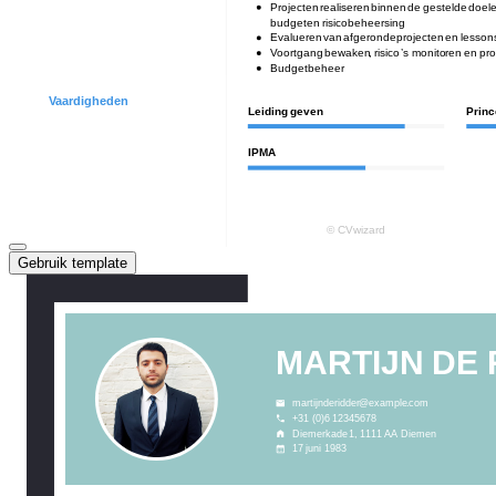
Gebruik template