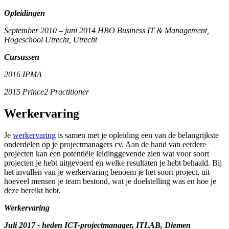
Opleidingen
September 2010 – juni 2014 HBO Business IT & Management,
Hogeschool Utrecht, Utrecht
Cursussen
2016 IPMA
2015 Prince2 Practitioner
Werkervaring
Je
werkervaring
is samen met je opleiding een van de belangrijkste
onderdelen op je projectmanagers cv. Aan de hand van eerdere
projecten kan een potentiële leidinggevende zien wat voor soort
projecten je hebt uitgevoerd en welke resultaten je hebt behaald. Bij
het invullen van je werkervaring benoem je het soort project, uit
hoeveel mensen je team bestond, wat je doelstelling was en hoe je
deze bereikt hebt.
Werkervaring
Juli 2017 - heden ICT-projectmanager, ITLAB,
Diemen