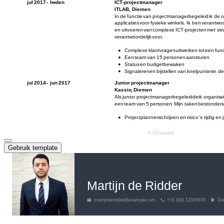
Gebruik template