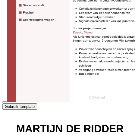
Gebruik template