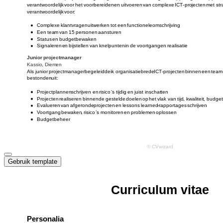
Gebruik template