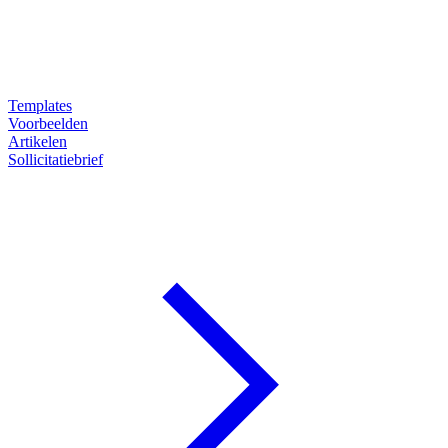
Templates
Voorbeelden
Artikelen
Sollicitatiebrief